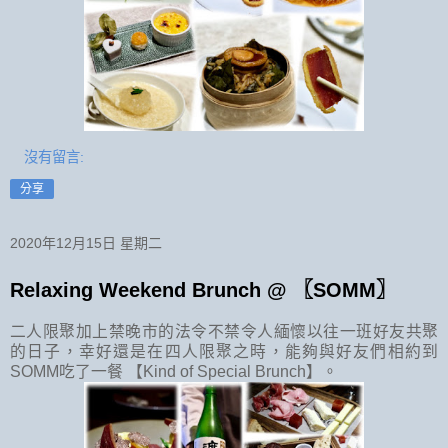
沒有留言:
分享
2020年12月15日 星期二
Relaxing Weekend Brunch @ 〖SOMM〗
二人限聚加上禁晚市的法令不禁令人緬懷以往一班好友共聚
的日子，幸好還是在四人限聚之時，能夠與好友們相約到
SOMM吃了一餐 【Kind of Special Brunch】。