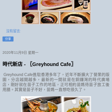
沒有留言:
分享
2020年11月9日 星期一
時代新店 - 〖Greyhound Cafe〗
Greyhound Cafe進駐香港多年了，近年不斷擴大了營業的版
圖，分店越開越多，最新的一間就是在銅鑼灣的時代廣場
店，剛好就在苗子工作的地區，正可相約苗媽待苗子放工後
用膳。其實是苗子不好，苗媽一直想吃很久了。