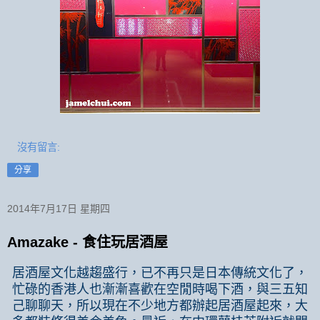
沒有留言:
分享
2014年7月17日 星期四
Amazake - 食住玩居酒屋
居酒屋文化越趨盛行，已不再只是日本傳統文化了，
忙碌的香港人也漸漸喜歡在空閒時喝下酒，與三五知
己聊聊天，所以現在不少地方都辦起居酒屋起來，大