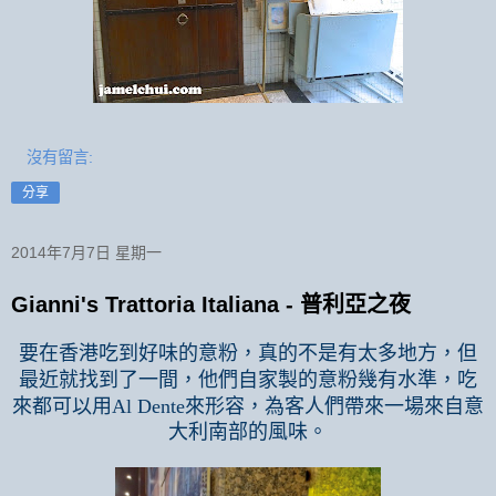
沒有留言:
分享
2014年7月7日 星期一
Gianni's Trattoria Italiana - 普利亞之夜
要在香港吃到好味的意粉，真的不是有太多地方，但
最近就找到了一間，他們自家製的意粉幾有水準，吃
來都可以用
Al Dente
來形容，為客人們帶來一場來自意
大利南部的風味。