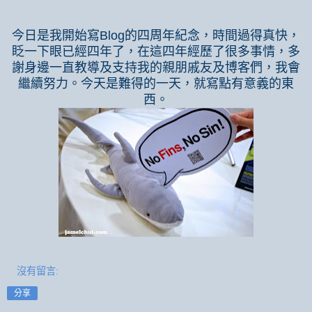
今日是我開始寫
Blog
的四周年紀念，時間過得真快，
眨一下眼已經四年了，在這四年經歷了很多事情，多
謝身邊一直教導及支持我的親朋戚友及博客們，我會
繼續努力。今天是難得的一天，就寫點有意義的東
西。
沒有留言:
分享