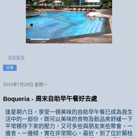
沒有留言:
分享
2014年7月28日 星期一
Boqueria - 周末自助早午餐好去處
逢星期六日，享受一頓美味的自助早午餐已成為我生
活中的一部份，既可以美味的食物及飲品來舒緩一下
平常積存下來的壓力，又可多些與朋友來些聚會，一
邊食，一邊傾，實在非常開心。最近，到了位於蘭桂