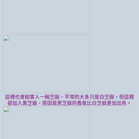
這裡也會給客人一碗芝麻，平常的大多只是白芝麻，但這裡
卻加入黑芝麻，原因是黑芝麻的香氣比白芝麻更加出色。