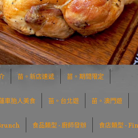
介
苗。新店速遞
苗。期間限定
蓮車胎人美食
苗。台北遊
苗。澳門遊
runch
食品類型 - 廚師發辦
食店類型 - Fin