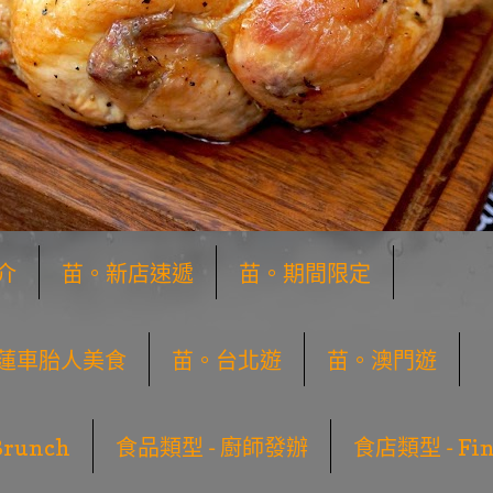
介
苗。新店速遞
苗。期間限定
蓮車胎人美食
苗。台北遊
苗。澳門遊
runch
食品類型 - 廚師發辦
食店類型 - Fin