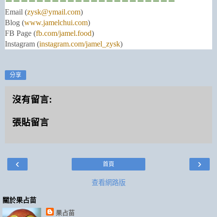
－－－－－－－－－－－－－－－－－－－－－－
Email (
zysk@ymail.com
)
Blog (
www.jamelchui.com
)
FB Page (
fb.com/jamel.food
)
Instagram (
instagram.com/jamel_zysk
)
分享
沒有留言:
張貼留言
‹
›
首頁
查看網路版
關於果占苗
果占苗