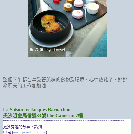
整個下午都在享受著美味的食物及環境，心情放鬆了，好好
為明天的工作加加油。
La Saison by Jacques Barnachon
尖沙咀金馬倫道33號The Cameron 2樓
**********************************************************
更多有趣的分享，請到
Blog (
www.jamelchui.com
)