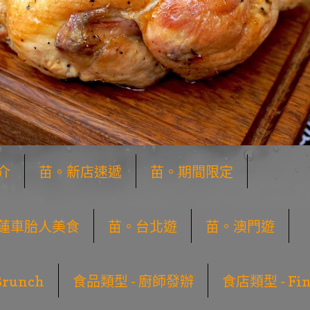
介
苗。新店速遞
苗。期間限定
蓮車胎人美食
苗。台北遊
苗。澳門遊
runch
食品類型 - 廚師發辦
食店類型 - Fin