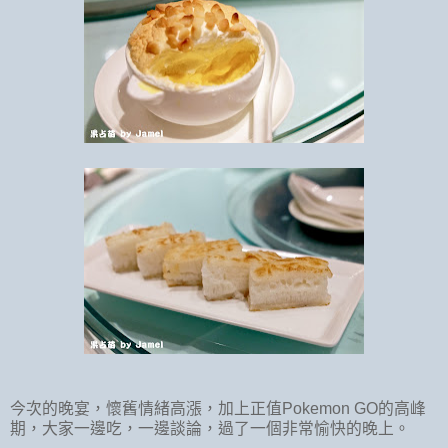
今次的晚宴，懷舊情緒高漲，加上正值
Pokemon GO
的高峰
期，大家一邊吃，一邊談論，過了一個非常愉快的晚上。