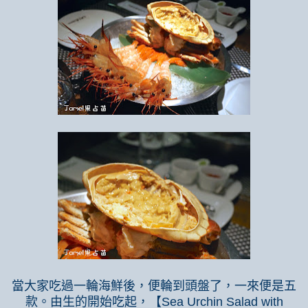
當大家吃過一輪海鮮後，便輪到頭盤了，一來便是五
款。由生的開始吃起，【
Sea Urchin Salad with