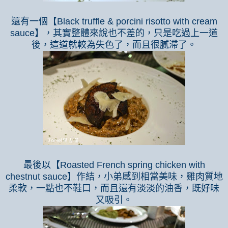
還有一個【
Black truffle & porcini risotto with cream
sauce
】，其實整體來說也不差的，只是吃過上一道
後，這道就較為失色了，而且很膩滯了。
最後以【
Roasted French spring chicken with
chestnut sauce
】作結，小弟感到相當美味，雞肉質地
柔軟，一點也不鞋口，而且還有淡淡的油香，既好味
又吸引。