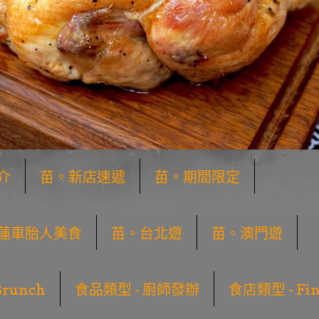
介
苗。新店速遞
苗。期間限定
蓮車胎人美食
苗。台北遊
苗。澳門遊
runch
食品類型 - 廚師發辦
食店類型 - Fin