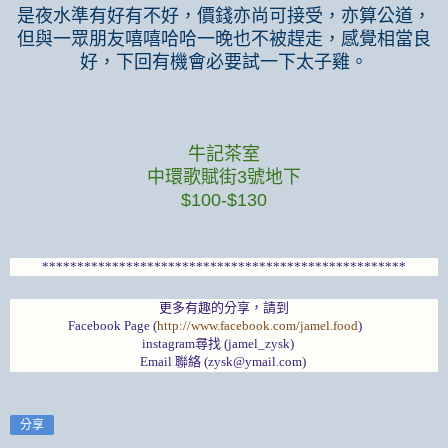
是夜水準有好有不好，價錢亦尚可接受，亦算公道，
但與一眾朋友嘻嘻哈哈一晚也不被趕走，感覺相當良
好，下回有機會必要試一下太子雞。
牛記茶室
中環歌賦街3號地下
$100-$130
****************************************************
更多有趣的分享，請到
Facebook Page (
http://www.facebook.com/jamel.food
)
instagram尋找 (jamel_zysk)
Email 聯絡 (zysk@ymail.com)
分享