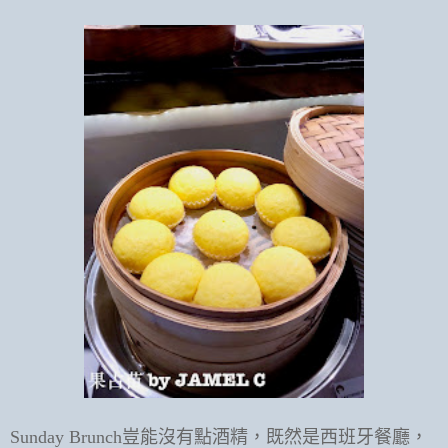
Sunday Brunch豈能沒有點酒精，既然是西班牙餐廳，