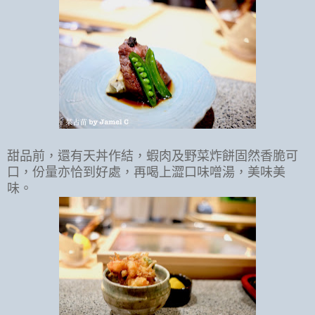
甜品前，還有天丼作結，蝦肉及野菜炸餅固然香脆可
口，份量亦恰到好處，再喝上澀口味噌湯，美味美
味。