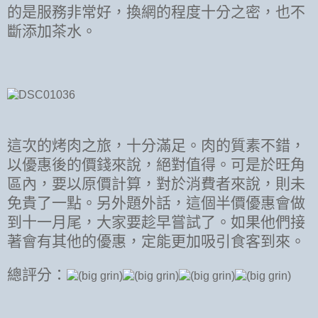
的是服務非常好，換網的程度十分之密，也不
斷添加茶水。
這次的烤肉之旅，十分滿足。肉的質素不錯，
以優惠後的價錢來說，絕對值得。可是於旺角
區內，要以原價計算，對於消費者來說，則未
免貴了一點。另外題外話，這個半價優惠會做
到十一月尾，大家要趁早嘗試了。如果他們接
著會有其他的優惠，定能更加吸引食客到來。
總評分：