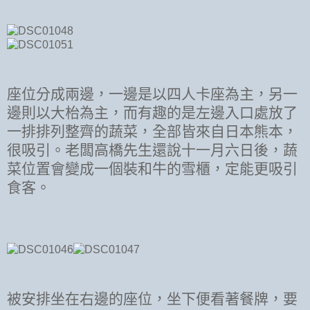
座位分成兩邊，一邊是以四人卡座為主，另一
邊則以大枱為主，而有趣的是左邊入口處放了
一排排列整齊的蔬菜，全部皆來自日本熊本，
很吸引。老闆高橋先生還說十一月六日後，蔬
菜位置會變成一個裝和牛的雪櫃，定能更吸引
食客。
被安排坐在右邊的座位，坐下便看著餐牌，要