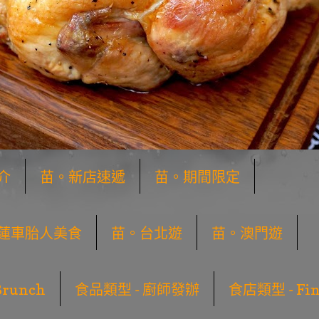
介
苗。新店速遞
苗。期間限定
蓮車胎人美食
苗。台北遊
苗。澳門遊
runch
食品類型 - 廚師發辦
食店類型 - Fin