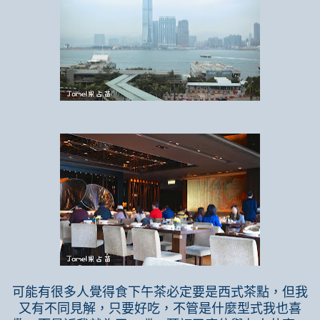
可能有很多人覺得食下午茶必定要是西式茶點，但我
又有不同見解，只要好吃，不管是什麼型式我也喜