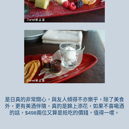
是日真的非常開心，與友人傾得不亦樂乎，除了美食
外，更有美酒伴隨，真的是錦上添花，如果不喜喝酒
的話，
$498
兩位又算是抵吃的價錢，值得一嚐。