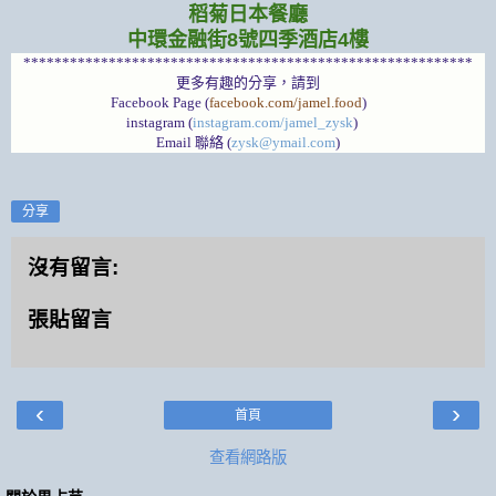
稻菊日本餐廳
中環金融街8號四季酒店4樓
**********************************************************
更多有趣的分享，請到
Facebook Page (
facebook.com/jamel.food
)
instagram (
instagram.com/jamel_zysk
)
Email 聯絡 (
zysk@ymail.com
)
分享
沒有留言:
張貼留言
‹
›
首頁
查看網路版