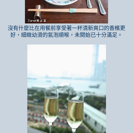
沒有什麼比在用餐前享受著一杯清新爽口的香檳更
好，細緻幼滑的氣泡順喉，未開始已十分滿足。