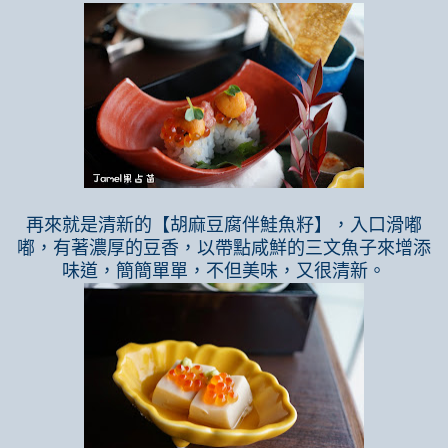
再來就是清新的【胡麻豆腐伴鮭魚籽】，入口滑嘟
嘟，有著濃厚的豆香，以帶點咸鮮的三文魚子來增添
味道，簡簡單單，不但美味，又很清新。