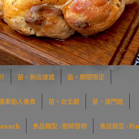
介
苗。新店速遞
苗。期間限定
蓮車胎人美食
苗。台北遊
苗。澳門遊
runch
食品類型 - 廚師發辦
食店類型 - Fin