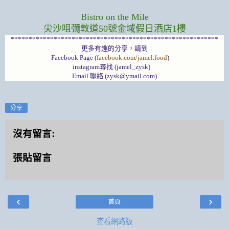
Bistro on the Mile
尖沙咀彌敦道50號金域假日酒店1樓
**********************************************************
更多有趣的分享，請到
Facebook Page (
facebook.com/jamel.food
)
instagram尋找 (jamel_zysk)
Email 聯絡 (zysk@ymail.com)
分享
沒有留言:
張貼留言
‹
›
首頁
查看網路版