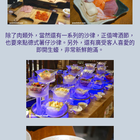
除了肉類外，當然還有一系列的沙律，正值啤酒節，
也要來點德式薯仔沙律。另外，還有廣受客人喜愛的
即開生蠔，非常新鮮飽滿。