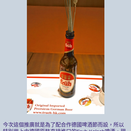
今次這個推廣就是為了配合作德國啤酒節而設，所以