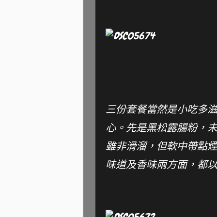
三份套餐當然是小吃多
心。先是黑松露腸粉，
雖非滑溜，但軟中帶點
味道及香味兩方面，都