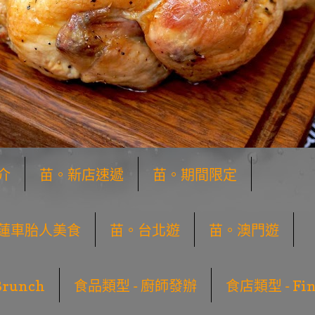
介
苗。新店速遞
苗。期間限定
蓮車胎人美食
苗。台北遊
苗。澳門遊
runch
食品類型 - 廚師發辦
食店類型 - Fin