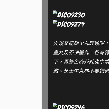
火鍋又能缺少丸餃類呢
墨丸及芥辣墨丸，各有
下，青綠色的芥辣從中
激。芝士牛丸亦不要錯