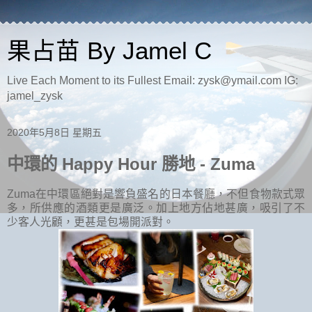
果占苗 By Jamel C
Live Each Moment to its Fullest Email: zysk@ymail.com IG:
jamel_zysk
2020年5月8日 星期五
中環的 Happy Hour 勝地 - Zuma
Zuma在中環區絕對是響負盛名的日本餐廳，不但食物款式眾
多，所供應的酒類更是廣泛。加上地方佔地甚廣，吸引了不
少客人光顧，更甚是包場開派對。