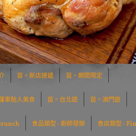
介
苗。新店速遞
苗。期間限定
蓮車胎人美食
苗。台北遊
苗。澳門遊
runch
食品類型 - 廚師發辦
食店類型 - Fin