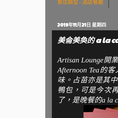
食店類型 - 酒店餐廳
2019年11月21日 星期四
美侖美奐的 a la car
Artisan Lou
Afternoon 
味。占苗亦是其中
鴨包，可是今次再度光
了，是晚餐的a la ca